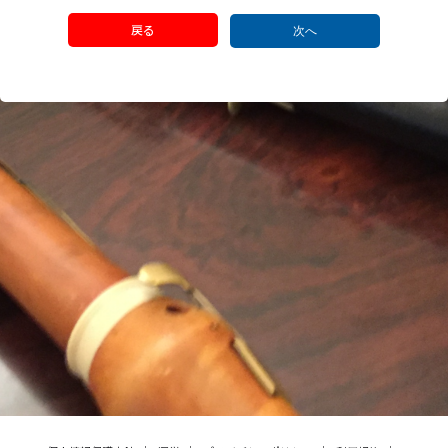
戻る
次へ